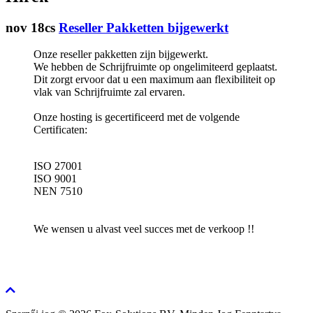
nov 18cs
Reseller Pakketten bijgewerkt
Onze reseller pakketten zijn bijgewerkt.
We hebben de Schrijfruimte op ongelimiteerd geplaatst.
Dit zorgt ervoor dat u een maximum aan flexibiliteit op
vlak van Schrijfruimte zal ervaren.
Onze hosting is gecertificeerd met de volgende
Certificaten:
ISO 27001
ISO 9001
NEN 7510
We wensen u alvast veel succes met de verkoop !!