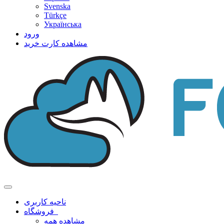
Svenska
Türkçe
Українська
ورود
مشاهده کارت خرید
تغییر
وضعیت
ناحیه کاربری
ناوبری
فروشگاه
مشاهده همه