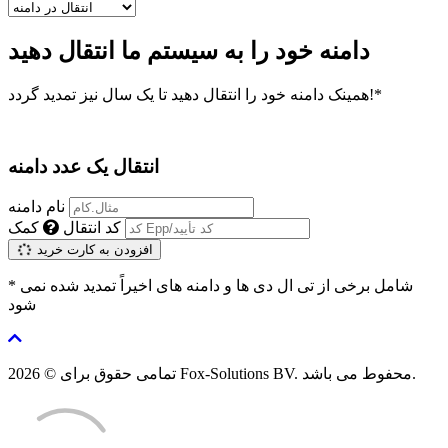
دامنه خود را به سیستم ما انتقال دهید
همینک دامنه خود را انتقال دهید تا یک سال نیز تمدید گردد!*
انتقال یک عدد دامنه
نام دامنه
کد انتقال
کمک
افزودن به کارت خرید
* شامل برخی از تی ال دی ها و دامنه های اخیراً تمدید شده نمی
شود
تمامی حقوق برای © 2026 Fox-Solutions BV. محفوط می باشد.