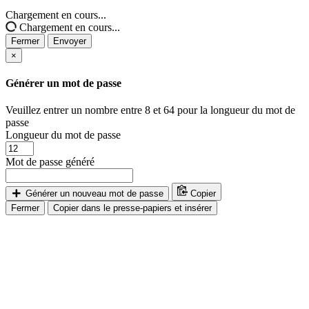
Chargement en cours...
Chargement en cours...
Fermer
Envoyer
×
Générer un mot de passe
Veuillez entrer un nombre entre 8 et 64 pour la longueur du mot de
passe
Longueur du mot de passe
Mot de passe généré
Générer un nouveau mot de passe
Copier
Fermer
Copier dans le presse-papiers et insérer