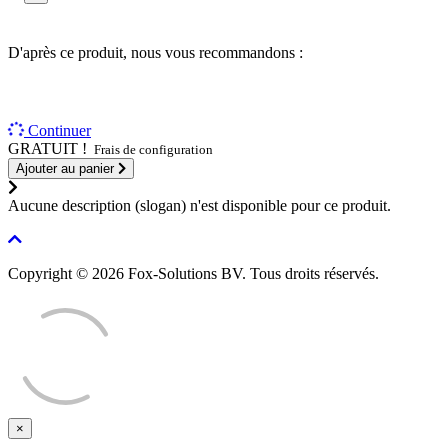
D'après ce produit, nous vous recommandons :
Continuer
GRATUIT !
Frais de configuration
Ajouter au panier
Aucune description (slogan) n'est disponible pour ce produit.
Copyright © 2026 Fox-Solutions BV. Tous droits réservés.
×
Fermer