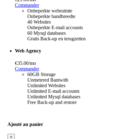
Commander
Onbeperkte webruimte
Onbeperkte bandbreedte
40 Websites
Onbeperkte E-mail accounts
60 Mysql databases
Gratis Back-up en terugzetten
Web Agency
€35.00
/mo
Commander
60GB Storage
Unmetered Bantwith
Unlimited Websites
Unlimited E-mail accounts
Unlimited Mysql databases
Free Back-up and restore
Ajouté au panier
×